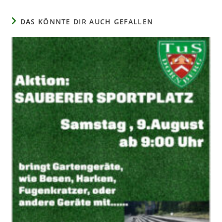
DAS KÖNNTE DIR AUCH GEFALLEN