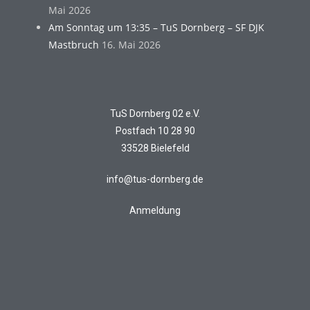
Mai 2026
Am Sonntag um 13:35 – TuS Dornberg – SF DJK
Mastbruch
16. Mai 2026
TuS Dornberg 02 e.V.
Postfach 10 28 90
33528 Bielefeld
info@tus-dornberg.de
Anmeldung