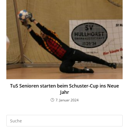
TuS Senioren starten beim Schuster-Cup ins Neue
Jahr
7. Januar 2024