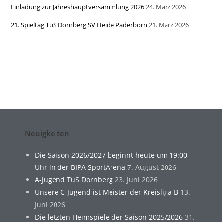
Einladung zur Jahreshauptversammlung 2026
24. März 2026
21. Spieltag TuS Dornberg SV Heide Paderborn
21. März 2026
Neuigkeiten
Die Saison 2026/2027 beginnt heute um 19:00
Uhr in der BIPA SportArena
7. August 2026
A-Jugend TuS Dornberg
23. Juni 2026
Unsere C-Jugend ist Meister der Kreisliga B
13.
Juni 2026
Die letzten Heimspiele der Saison 2025/2026
31.