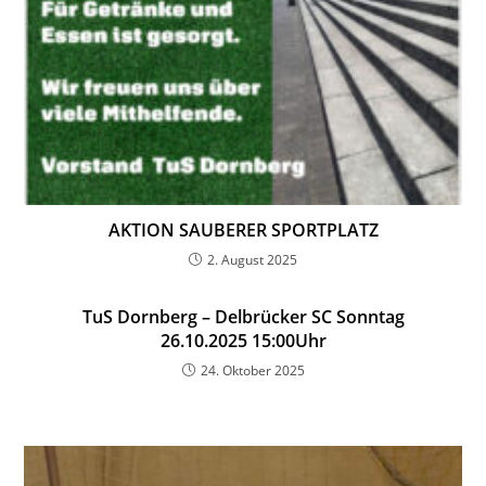
AKTION SAUBERER SPORTPLATZ
2. August 2025
TuS Dornberg – Delbrücker SC Sonntag
26.10.2025 15:00Uhr
24. Oktober 2025