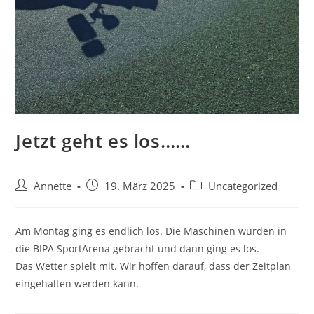
Jetzt geht es los……
Annette
19. März 2025
Uncategorized
Am Montag ging es endlich los. Die Maschinen wurden in
die BIPA SportArena gebracht und dann ging es los.
Das Wetter spielt mit. Wir hoffen darauf, dass der Zeitplan
eingehalten werden kann.