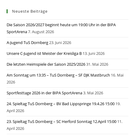
Neueste Beiträge
Die Saison 2026/2027 beginnt heute um 19:00 Uhr in der BIPA
SportArena
7. August 2026
A-Jugend TuS Dornberg
23. Juni 2026
Unsere C-Jugend ist Meister der Kreisliga B
13. Juni 2026
Die letzten Heimspiele der Saison 2025/2026
31. Mai 2026
Am Sonntag um 13:35 – TuS Dornberg – SF DJK Mastbruch
16. Mai
2026
Sportfesttage 2026 in der BIPA SportArena
3. Mai 2026
24. Spieltag TuS Dornberg – BV Bad Lippspringe 19.4.26 15:00
19.
April 2026
23. Spieltag TuS Dornberg – SC Herford Sonntag 12.April 15:00
11.
April 2026