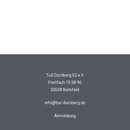
TuS Dornberg 02 e.V.
Postfach 10 28 90
33528 Bielefeld
info@tus-dornberg.de
Anmeldung