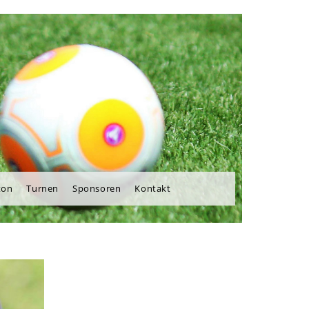
ton
Turnen
Sponsoren
Kontakt