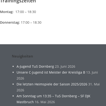
Trainingszeiten
Montag:
17:00 – 18:30
Donnerstag:
17:00 – 18:30
Neuigkeiten
A-Jugend TuS Dornberg
23. Juni 2026
Unsere C-Jugend ist Meister der Kreisliga B
13. Juni
2026
Die letzten Heimspiele der Saison 2025/2026
31. Mai
2026
Am Sonntag um 13:35 – TuS Dornberg – SF DJK
Mastbruch
16. Mai 2026