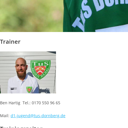
Trainer
Ben Hartig Tel.: 0170 550 96 65
Mail:
d1-jugend@tus-dornberg.de