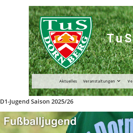
TuS
Aktuelles
Veranstaltungen
Ve
D1-Jugend Saison 2025/26