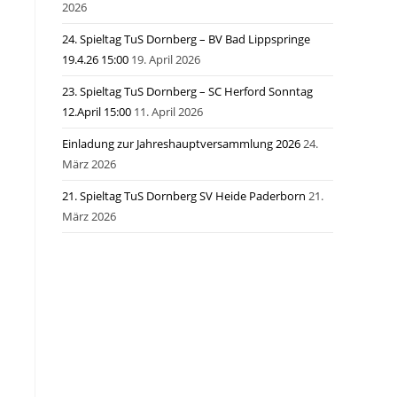
2026
24. Spieltag TuS Dornberg – BV Bad Lippspringe
19.4.26 15:00
19. April 2026
23. Spieltag TuS Dornberg – SC Herford Sonntag
12.April 15:00
11. April 2026
Einladung zur Jahreshauptversammlung 2026
24.
März 2026
21. Spieltag TuS Dornberg SV Heide Paderborn
21.
März 2026