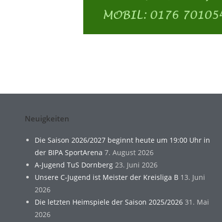
Neuigkeiten
Die Saison 2026/2027 beginnt heute um 19:00 Uhr in
der BIPA SportArena
7. August 2026
A-Jugend TuS Dornberg
23. Juni 2026
Unsere C-Jugend ist Meister der Kreisliga B
13. Juni
2026
Die letzten Heimspiele der Saison 2025/2026
31. Mai
2026