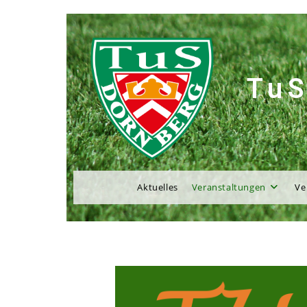
TuS
Aktuelles
Veranstaltungen
Ve