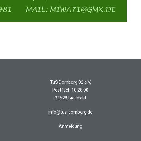
TuS Dornberg 02 e.V.
Postfach 10 28 90
33528 Bielefeld
info@tus-dornberg.de
Anmeldung