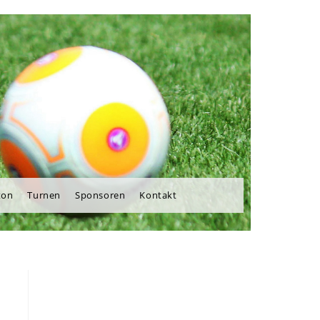
ton
Turnen
Sponsoren
Kontakt