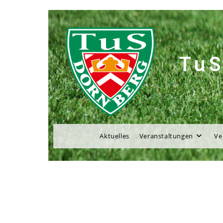
TuS
Aktuelles
Veranstaltungen
Ve