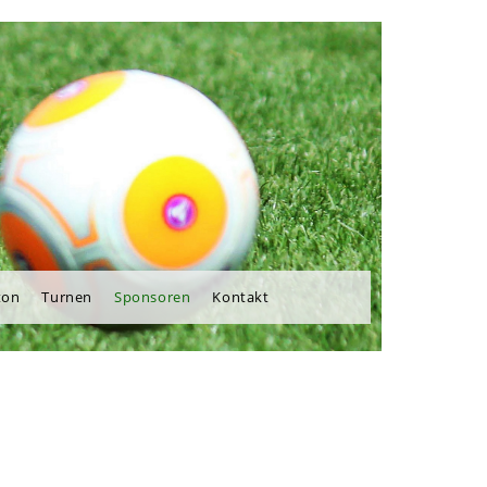
ton
Turnen
Sponsoren
Kontakt