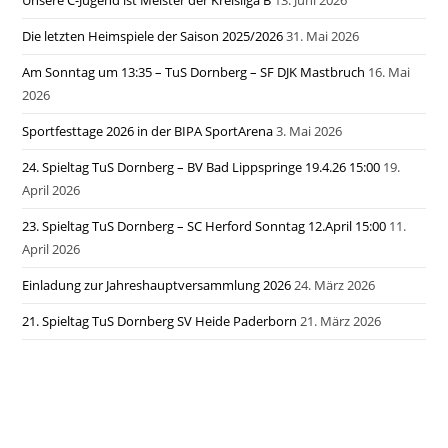
Die letzten Heimspiele der Saison 2025/2026
31. Mai 2026
Am Sonntag um 13:35 – TuS Dornberg – SF DJK Mastbruch
16. Mai
2026
Sportfesttage 2026 in der BIPA SportArena
3. Mai 2026
24. Spieltag TuS Dornberg – BV Bad Lippspringe 19.4.26 15:00
19.
April 2026
23. Spieltag TuS Dornberg – SC Herford Sonntag 12.April 15:00
11.
April 2026
Einladung zur Jahreshauptversammlung 2026
24. März 2026
21. Spieltag TuS Dornberg SV Heide Paderborn
21. März 2026