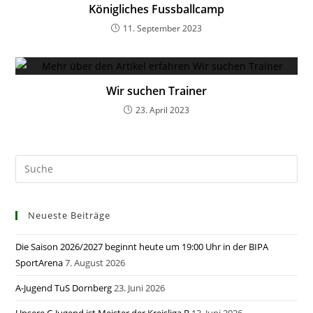
Königliches Fussballcamp
11. September 2023
Wir suchen Trainer
23. April 2023
Neueste Beiträge
Die Saison 2026/2027 beginnt heute um 19:00 Uhr in der BIPA
SportArena
7. August 2026
A-Jugend TuS Dornberg
23. Juni 2026
Unsere C-Jugend ist Meister der Kreisliga B
13. Juni 2026