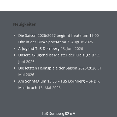
Neuigkeiten
Die Saison 2026/2027 beginnt heute um 19:00
Uhr in der BIPA SportArena
7. August 2026
A-Jugend TuS Dornberg
23. Juni 2026
Unsere C-Jugend ist Meister der Kreisliga B
13.
Juni 2026
Die letzten Heimspiele der Saison 2025/2026
31.
Mai 2026
Am Sonntag um 13:35 – TuS Dornberg – SF DJK
Mastbruch
16. Mai 2026
TuS Dornberg 02 e.V.