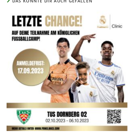
DAS KÖNNTE DIR AUCH GEFALLEN