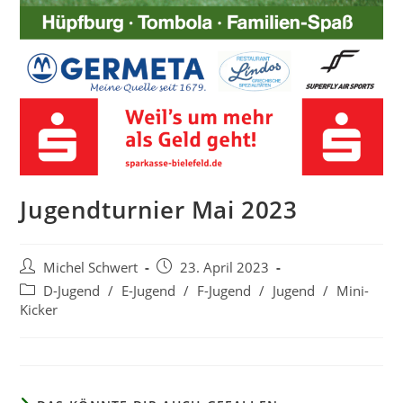
Jugendturnier Mai 2023
Michel Schwert
23. April 2023
D-Jugend
/
E-Jugend
/
F-Jugend
/
Jugend
/
Mini-
Kicker