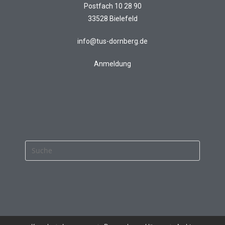
Postfach 10 28 90
33528 Bielefeld
info@tus-dornberg.de
Anmeldung