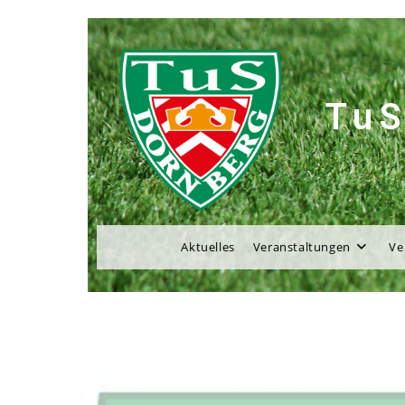
TuS
Aktuelles
Veranstaltungen
Ve