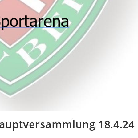
hauptversammlung 18.4.24