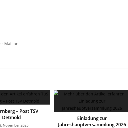
er Mail an
rnberg – Post TSV
Detmold
Einladung zur
Jahreshauptversammlung 2026
8. November 2025