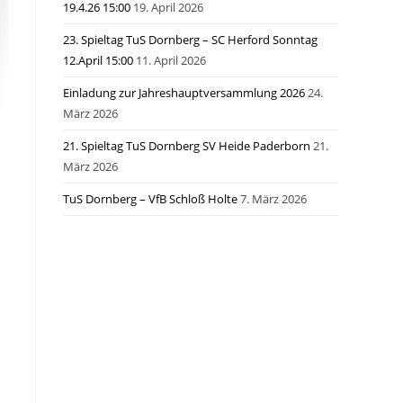
19.4.26 15:00
19. April 2026
23. Spieltag TuS Dornberg – SC Herford Sonntag
12.April 15:00
11. April 2026
Einladung zur Jahreshauptversammlung 2026
24.
März 2026
21. Spieltag TuS Dornberg SV Heide Paderborn
21.
März 2026
TuS Dornberg – VfB Schloß Holte
7. März 2026