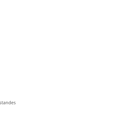
standes