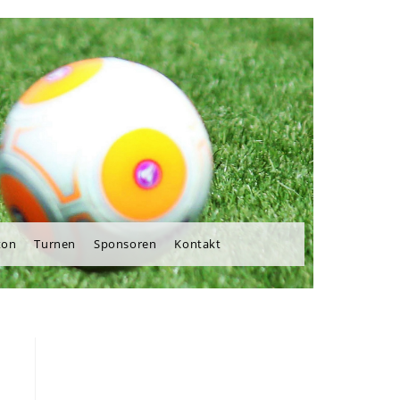
ton
Turnen
Sponsoren
Kontakt