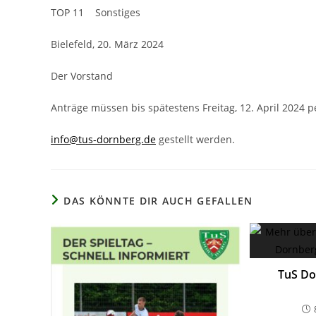
TOP 11 Sonstiges
Bielefeld, 20. März 2024
Der Vorstand
Anträge müssen bis spätestens Freitag, 12. April 2024 p
info@tus-dornberg.de
gestellt werden.
DAS KÖNNTE DIR AUCH GEFALLEN
TuS Do