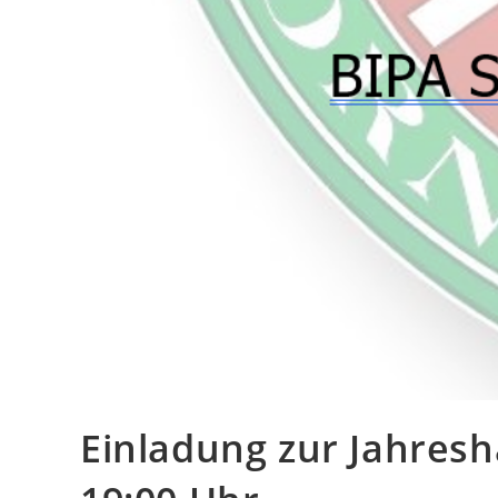
Einladung zur Jahres