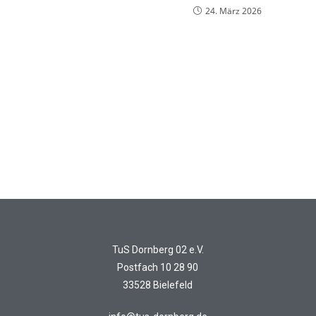
24. März 2026
TuS Dornberg 02 e.V.
Postfach 10 28 90
33528 Bielefeld